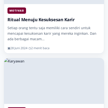
MOTIVASI
Ritual Menuju Kesuksesan Karir
Setiap orang tentu saja memiliki cara sendiri untuk
mencapai kesuksesan karir yang mereka inginkan. Dan
ada berbagai macam...
▣
28 Juni 2024
•
◷
2 menit baca