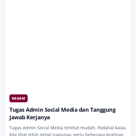
RAGAM
Tugas Admin Social Media dan Tanggung
Jawab Kerjanya
Tugas Admin Social Media terlihat mudah. Padahal kalau
kita lihat lebih detail tugasnya, perlu beberapa keahlian