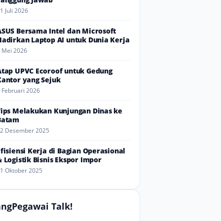
1 Juli 2026
ASUS Bersama Intel dan Microsoft
Hadirkan Laptop AI untuk Dunia Kerja
 Mei 2026
Atap UPVC Ecoroof untuk Gedung
Kantor yang Sejuk
 Februari 2026
Tips Melakukan Kunjungan Dinas ke
Batam
2 Desember 2025
Efisiensi Kerja di Bagian Operasional
& Logistik Bisnis Ekspor Impor
1 Oktober 2025
ngPegawai Talk!