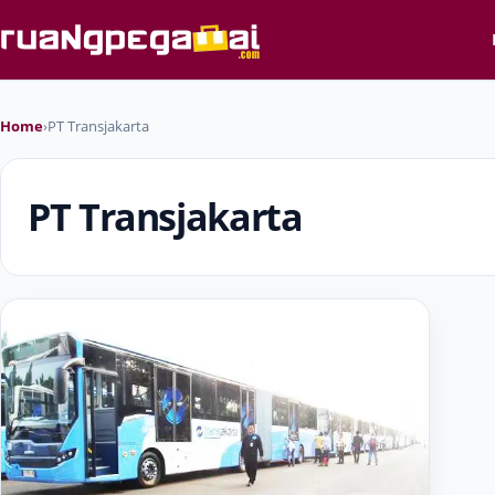
Home
›
PT Transjakarta
PT Transjakarta