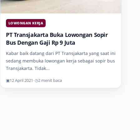
LOWONGAN KERJA
PT Transjakarta Buka Lowongan Sopir
Bus Dengan Gaji Rp 9 Juta
Kabar baik datang dari PT Transjakarta yang saat ini
sedang membuka lowongan kerja sebagai sopir bus
Transjakarta. Tidak...
▣
12 April 2021
•
◷
2 menit baca