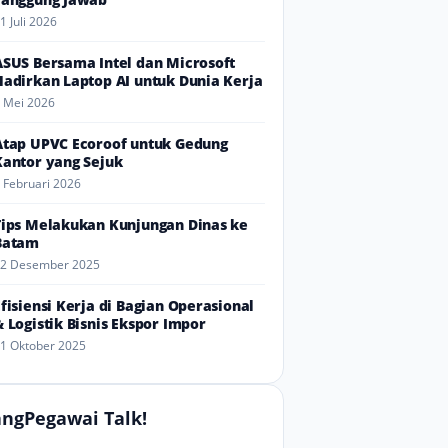
1 Juli 2026
ASUS Bersama Intel dan Microsoft
Hadirkan Laptop AI untuk Dunia Kerja
 Mei 2026
Atap UPVC Ecoroof untuk Gedung
Kantor yang Sejuk
 Februari 2026
Tips Melakukan Kunjungan Dinas ke
Batam
2 Desember 2025
Efisiensi Kerja di Bagian Operasional
& Logistik Bisnis Ekspor Impor
1 Oktober 2025
ngPegawai Talk!