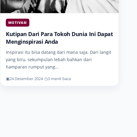
MOTIVASI
Kutipan Dari Para Tokoh Dunia Ini Dapat
Menginspirasi Anda
Inspirasi itu bisa datang dari mana saja. Dari langit
yang biru, sekumpulan lebah bahkan dari
hamparan rumput yang...
▣
24 Desember 2024
•
◷
3 menit baca