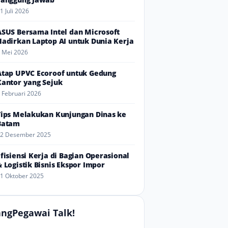
1 Juli 2026
ASUS Bersama Intel dan Microsoft
Hadirkan Laptop AI untuk Dunia Kerja
 Mei 2026
Atap UPVC Ecoroof untuk Gedung
Kantor yang Sejuk
 Februari 2026
Tips Melakukan Kunjungan Dinas ke
Batam
2 Desember 2025
Efisiensi Kerja di Bagian Operasional
& Logistik Bisnis Ekspor Impor
1 Oktober 2025
ngPegawai Talk!