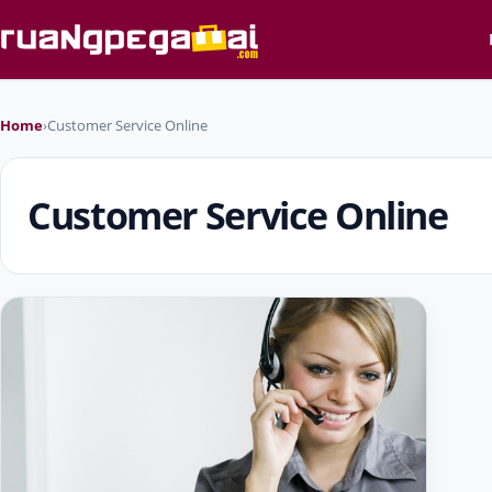
Home
›
Customer Service Online
Customer Service Online