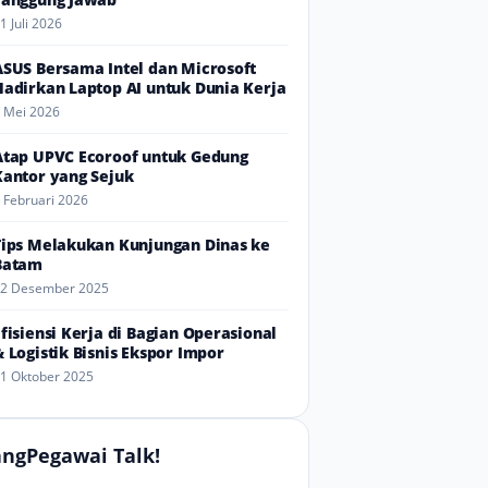
1 Juli 2026
ASUS Bersama Intel dan Microsoft
Hadirkan Laptop AI untuk Dunia Kerja
 Mei 2026
Atap UPVC Ecoroof untuk Gedung
Kantor yang Sejuk
 Februari 2026
Tips Melakukan Kunjungan Dinas ke
Batam
2 Desember 2025
Efisiensi Kerja di Bagian Operasional
& Logistik Bisnis Ekspor Impor
1 Oktober 2025
ngPegawai Talk!